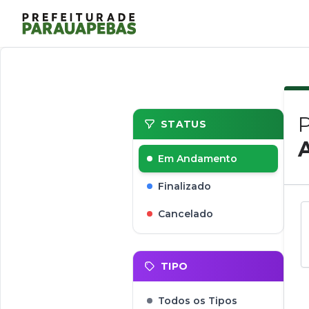
STATUS
Em Andamento
Finalizado
Cancelado
TIPO
Todos os Tipos