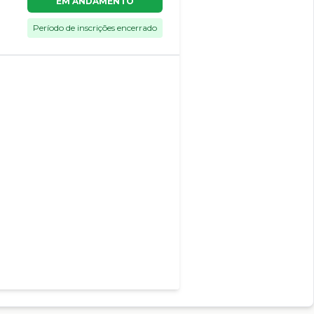
EM ANDAMENTO
Período de inscrições encerrado