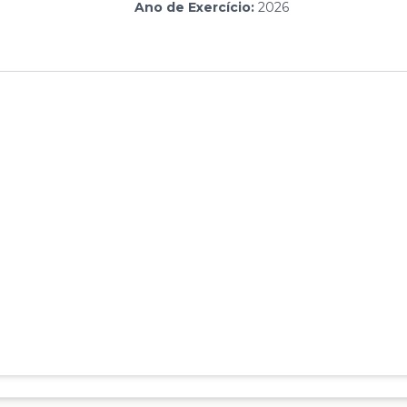
Ano de Exercício:
2026