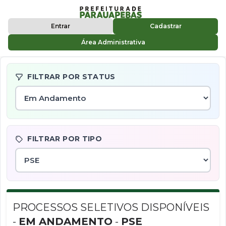
Entrar
Cadastrar
Área Administrativa
FILTRAR POR STATUS
FILTRAR POR TIPO
PROCESSOS SELETIVOS DISPONÍVEIS
-
EM ANDAMENTO
-
PSE