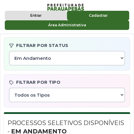
Entrar
Cadastrar
Área Administrativa
FILTRAR POR STATUS
FILTRAR POR TIPO
PROCESSOS SELETIVOS DISPONÍVEIS
-
EM ANDAMENTO