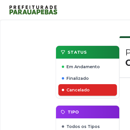
STATUS
Em Andamento
Finalizado
Cancelado
TIPO
Todos os Tipos