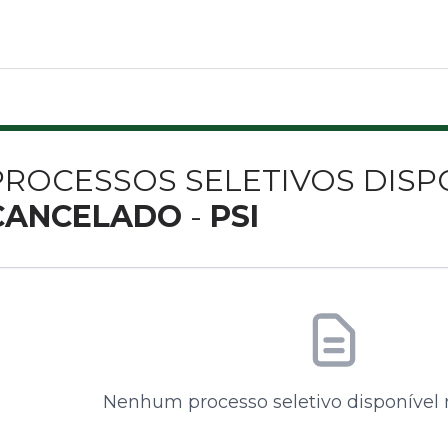
PROCESSOS SELETIVOS DISPO
CANCELADO
-
PSI
Nenhum processo seletivo disponível