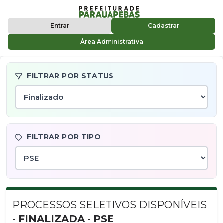
Entrar
Cadastrar
Área Administrativa
FILTRAR POR STATUS
FILTRAR POR TIPO
PROCESSOS SELETIVOS DISPONÍVEIS
-
FINALIZADA
-
PSE