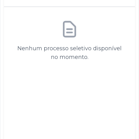
Nenhum processo seletivo disponível
no momento.