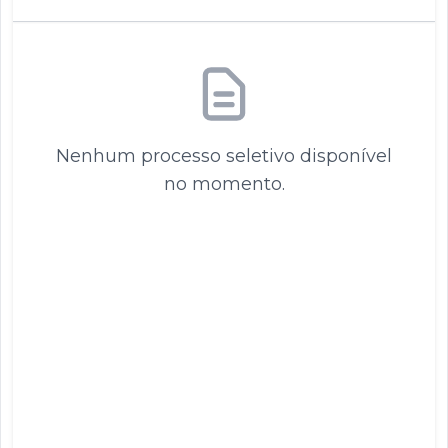
Nenhum processo seletivo disponível
no momento.