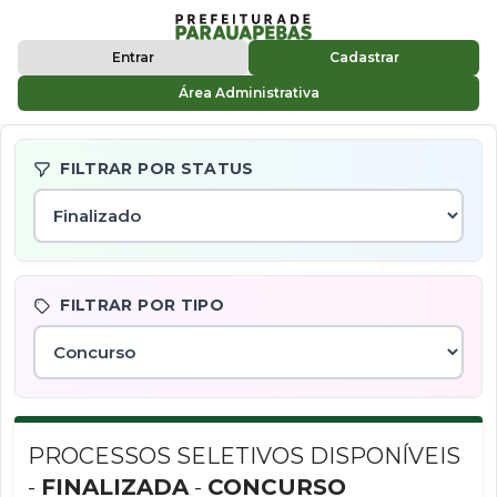
Entrar
Cadastrar
Área Administrativa
FILTRAR POR STATUS
FILTRAR POR TIPO
PROCESSOS SELETIVOS DISPONÍVEIS
-
FINALIZADA
-
CONCURSO