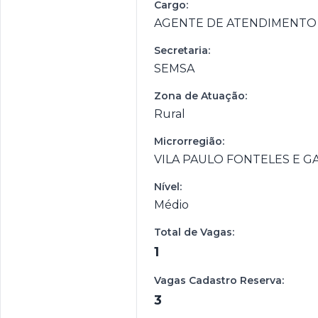
Cargo:
AGENTE DE ATENDIMENTO
Secretaria:
SEMSA
Zona de Atuação:
Rural
Microrregião:
VILA PAULO FONTELES E 
Nível:
Médio
Total de Vagas:
1
Vagas Cadastro Reserva:
3