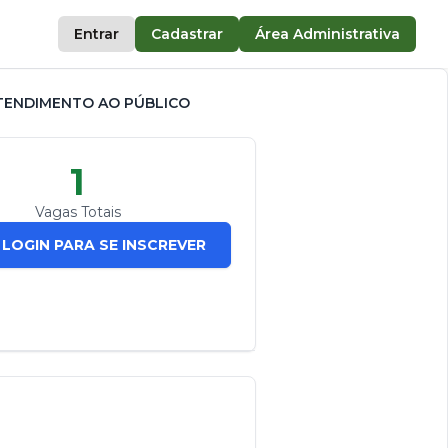
Entrar
Cadastrar
Área Administrativa
TENDIMENTO AO PÚBLICO
1
Vagas Totais
 LOGIN PARA SE INSCREVER