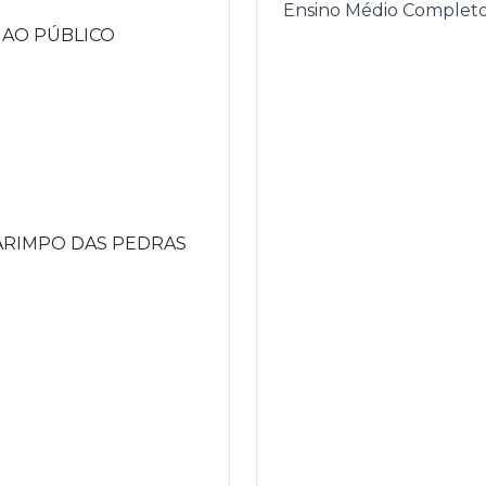
Ensino Médio Completo
 AO PÚBLICO
GARIMPO DAS PEDRAS