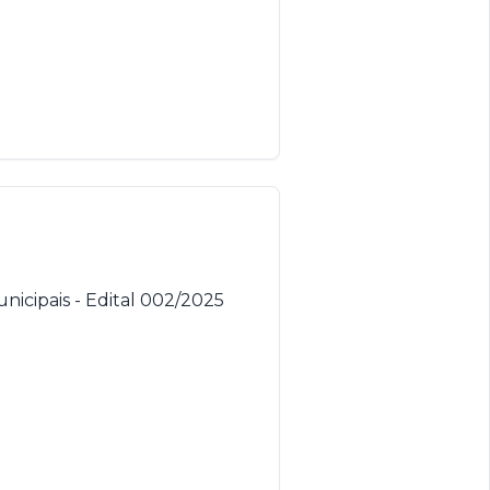
nicipais - Edital 002/2025