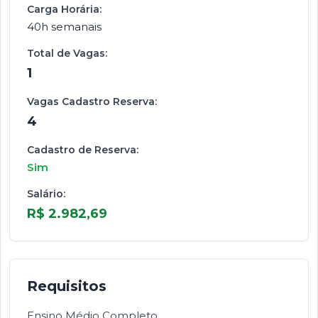
Carga Horária:
40h semanais
Total de Vagas:
1
Vagas Cadastro Reserva:
4
Cadastro de Reserva:
Sim
Salário:
R$ 2.982,69
Requisitos
Ensino Médio Completo.