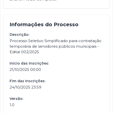
Informações do Processo
Descrição:
Processo Seletivo Simplificado para contratação
temporária de servidores públicos municipais -
Edital 002/2025
Início das Inscrições:
21/10/2025 00:00
Fim das Inscrições:
24/10/2025 23:59
Versão:
1.0