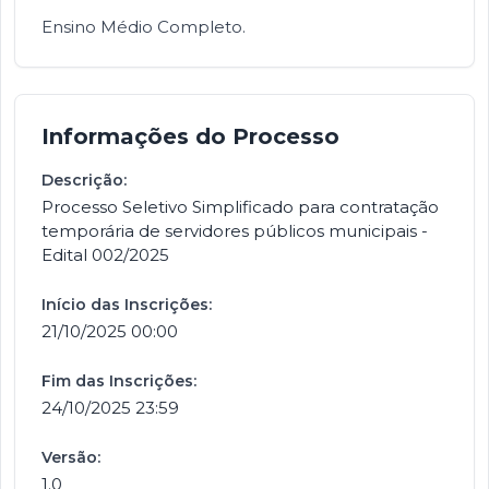
Ensino Médio Completo.
Informações do Processo
Descrição:
Processo Seletivo Simplificado para contratação
temporária de servidores públicos municipais -
Edital 002/2025
Início das Inscrições:
21/10/2025 00:00
Fim das Inscrições:
24/10/2025 23:59
Versão:
1.0