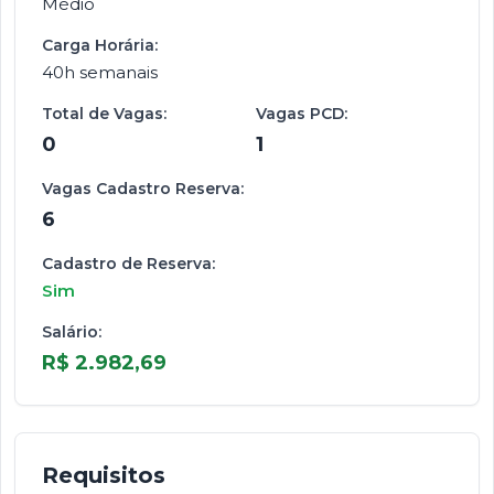
Médio
Carga Horária:
40h semanais
Total de Vagas:
Vagas PCD:
0
1
Vagas Cadastro Reserva:
6
Cadastro de Reserva:
Sim
Salário:
R$ 2.982,69
Requisitos