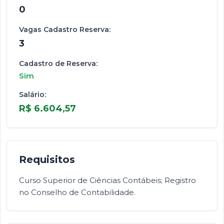
0
Vagas Cadastro Reserva:
3
Cadastro de Reserva:
Sim
Salário:
R$ 6.604,57
Requisitos
Curso Superior de Ciências Contábeis; Registro
no Conselho de Contabilidade.