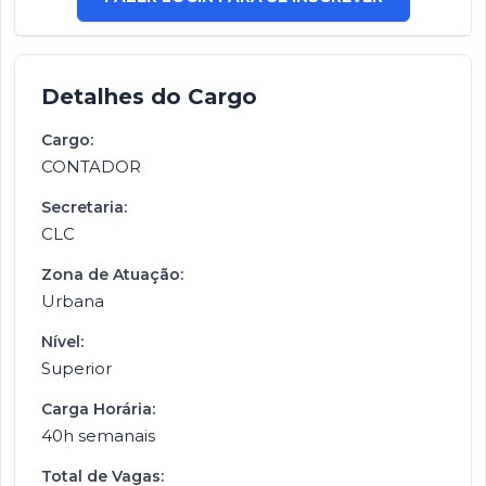
Detalhes do Cargo
Cargo:
CONTADOR
Secretaria:
CLC
Zona de Atuação:
Urbana
Nível:
Superior
Carga Horária:
40h semanais
Total de Vagas: