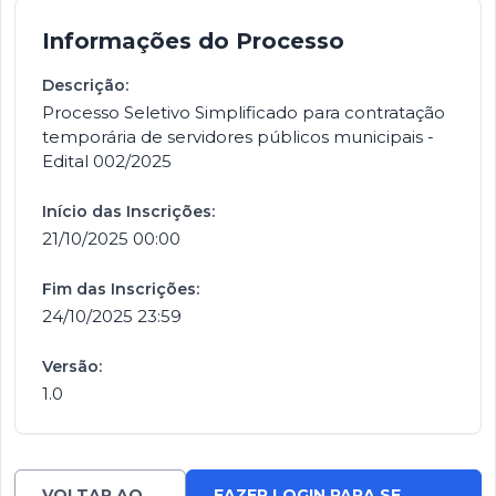
Informações do Processo
Descrição:
Processo Seletivo Simplificado para contratação
temporária de servidores públicos municipais -
Edital 002/2025
Início das Inscrições:
21/10/2025 00:00
Fim das Inscrições:
24/10/2025 23:59
Versão:
1.0
VOLTAR AO
FAZER LOGIN PARA SE