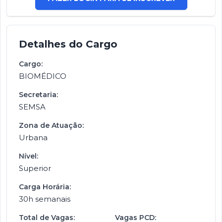
Detalhes do Cargo
Cargo:
BIOMÉDICO
Secretaria:
SEMSA
Zona de Atuação:
Urbana
Nível:
Superior
Carga Horária:
30h semanais
Total de Vagas:
Vagas PCD: