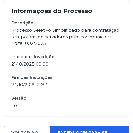
Informações do Processo
Descrição:
Processo Seletivo Simplificado para contratação
temporária de servidores públicos municipais -
Edital 002/2025
Início das Inscrições:
21/10/2025 00:00
Fim das Inscrições:
24/10/2025 23:59
Versão:
1.0
VOLTAR AO
FAZER LOGIN PARA SE