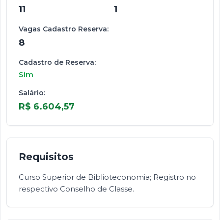
11
1
Vagas Cadastro Reserva:
8
Cadastro de Reserva:
Sim
Salário:
R$ 6.604,57
Requisitos
Curso Superior de Biblioteconomia; Registro no
respectivo Conselho de Classe.