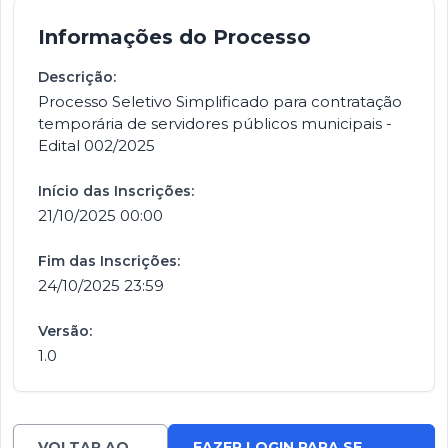
Informações do Processo
Descrição:
Processo Seletivo Simplificado para contratação
temporária de servidores públicos municipais -
Edital 002/2025
Início das Inscrições:
21/10/2025 00:00
Fim das Inscrições:
24/10/2025 23:59
Versão:
1.0
VOLTAR AO
FAZER LOGIN PARA SE