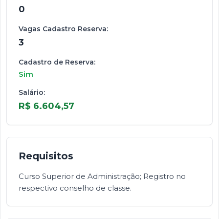
0
Vagas Cadastro Reserva:
3
Cadastro de Reserva:
Sim
Salário:
R$ 6.604,57
Requisitos
Curso Superior de Administração; Registro no
respectivo conselho de classe.