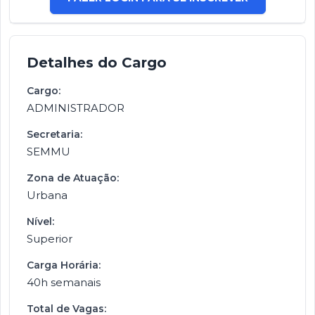
Detalhes do Cargo
Cargo:
ADMINISTRADOR
Secretaria:
SEMMU
Zona de Atuação:
Urbana
Nível:
Superior
Carga Horária:
40h semanais
Total de Vagas: