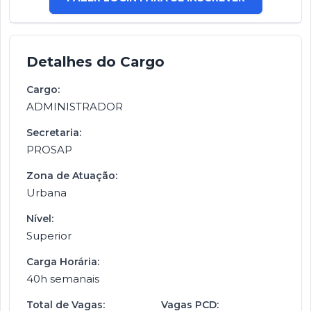
Detalhes do Cargo
Cargo:
ADMINISTRADOR
Secretaria:
PROSAP
Zona de Atuação:
Urbana
Nível:
Superior
Carga Horária:
40h semanais
Total de Vagas:
Vagas PCD: