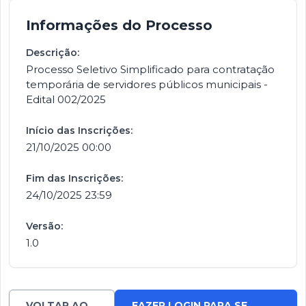
Informações do Processo
Descrição:
Processo Seletivo Simplificado para contratação
temporária de servidores públicos municipais -
Edital 002/2025
Início das Inscrições:
21/10/2025 00:00
Fim das Inscrições:
24/10/2025 23:59
Versão:
1.0
VOLTAR AO
FAZER LOGIN PARA SE