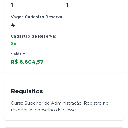
1
1
Vagas Cadastro Reserva:
4
Cadastro de Reserva:
Sim
Salário:
R$ 6.604,57
Requisitos
Curso Superior de Administração; Registro no
respectivo conselho de classe.