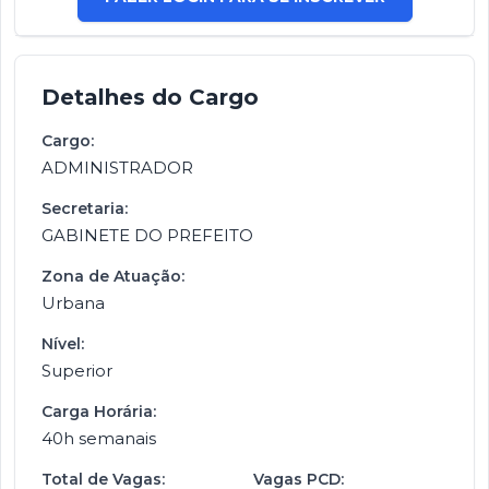
Detalhes do Cargo
Cargo:
ADMINISTRADOR
Secretaria:
GABINETE DO PREFEITO
Zona de Atuação:
Urbana
Nível:
Superior
Carga Horária:
40h semanais
Total de Vagas:
Vagas PCD: