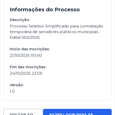
Informações do Processo
Descrição:
Processo Seletivo Simplificado para contratação
temporária de servidores públicos municipais -
Edital 002/2025
Início das Inscrições:
21/10/2025 00:00
Fim das Inscrições:
24/10/2025 23:59
Versão:
1.0
VOLTAR AO
FAZER LOGIN PARA SE