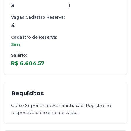
3
1
Vagas Cadastro Reserva:
4
Cadastro de Reserva:
Sim
Salário:
R$ 6.604,57
Requisitos
Curso Superior de Administração; Registro no
respectivo conselho de classe.