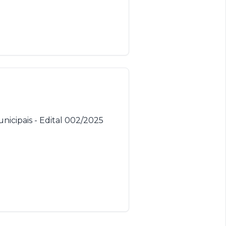
nicipais - Edital 002/2025