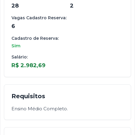
28
2
Vagas Cadastro Reserva:
6
Cadastro de Reserva:
Sim
Salário:
R$ 2.982,69
Requisitos
Ensino Médio Completo.