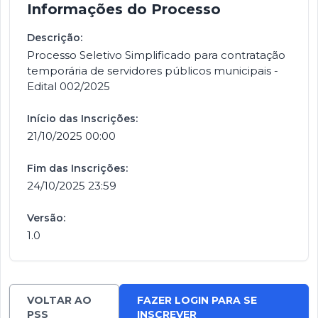
Informações do Processo
Descrição:
Processo Seletivo Simplificado para contratação
temporária de servidores públicos municipais -
Edital 002/2025
Início das Inscrições:
21/10/2025 00:00
Fim das Inscrições:
24/10/2025 23:59
Versão:
1.0
VOLTAR AO
FAZER LOGIN PARA SE
PSS
INSCREVER