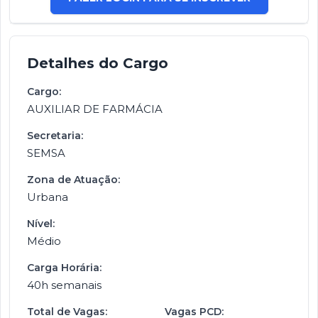
Detalhes do Cargo
Cargo:
AUXILIAR DE FARMÁCIA
Secretaria:
SEMSA
Zona de Atuação:
Urbana
Nível:
Médio
Carga Horária:
40h semanais
Total de Vagas:
Vagas PCD: