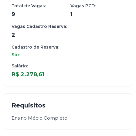
Total de Vagas:
Vagas PCD:
9
1
Vagas Cadastro Reserva:
2
Cadastro de Reserva:
Sim
Salário:
R$ 2.278,61
Requisitos
Ensino Médio Completo.