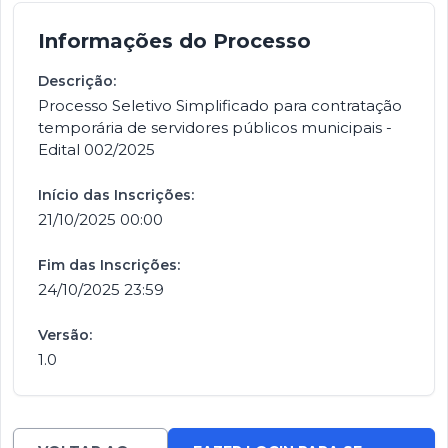
Informações do Processo
Descrição:
Processo Seletivo Simplificado para contratação
temporária de servidores públicos municipais -
Edital 002/2025
Início das Inscrições:
21/10/2025 00:00
Fim das Inscrições:
24/10/2025 23:59
Versão:
1.0