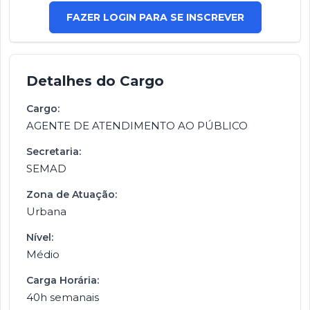
FAZER LOGIN PARA SE INSCREVER
Detalhes do Cargo
Cargo:
AGENTE DE ATENDIMENTO AO PÚBLICO
Secretaria:
SEMAD
Zona de Atuação:
Urbana
Nível:
Médio
Carga Horária:
40h semanais