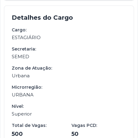
Detalhes do Cargo
Cargo:
ESTAGIÁRIO
Secretaria:
SEMED
Zona de Atuação:
Urbana
Microrregião:
URBANA
Nível:
Superior
Total de Vagas:
Vagas PCD:
500
50