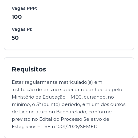
Vagas PPP:
100
Vagas PI:
50
Requisitos
Estar regularmente matriculado(a) em
instituição de ensino superior reconhecida pelo
Ministério da Educação – MEC, cursando, no
mínimo, o 5º (quinto) período, em um dos cursos
de Licenciatura ou Bacharelado, conforme
previsto no Edital do Processo Seletivo de
Estagiários – PSE nº 001/2026/SEMED.