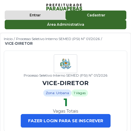
Entrar
Cadastrar
Área Administrativa
Início
/
Processo Seletivo Interno SEMED (PSI) Nº 01/2026
/
VICE-DIRETOR
Processo Seletivo Interno SEMED (PSI) Nº 01/2026
VICE-DIRETOR
Zona: Urbana
1 Vagas
1
Vagas Totais
FAZER LOGIN PARA SE INSCREVER