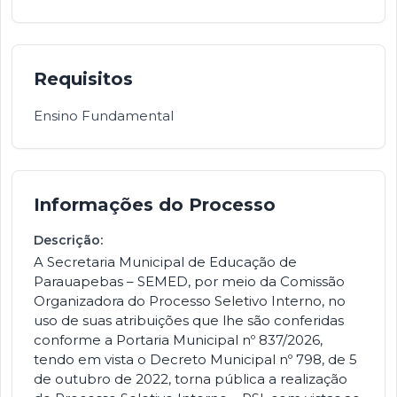
Requisitos
Ensino Fundamental
Informações do Processo
Descrição:
A Secretaria Municipal de Educação de
Parauapebas – SEMED, por meio da Comissão
Organizadora do Processo Seletivo Interno, no
uso de suas atribuições que lhe são conferidas
conforme a Portaria Municipal nº 837/2026,
tendo em vista o Decreto Municipal nº 798, de 5
de outubro de 2022, torna pública a realização