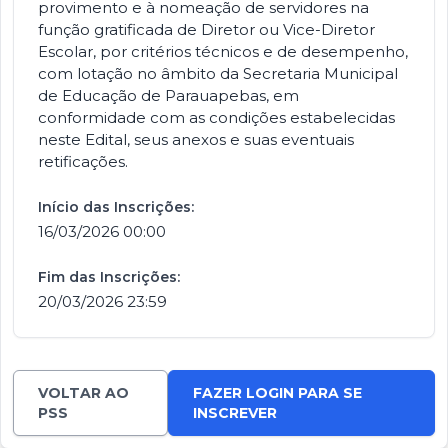
provimento e à nomeação de servidores na
função gratificada de Diretor ou Vice-Diretor
Escolar, por critérios técnicos e de desempenho,
com lotação no âmbito da Secretaria Municipal
de Educação de Parauapebas, em
conformidade com as condições estabelecidas
neste Edital, seus anexos e suas eventuais
retificações.
Início das Inscrições:
16/03/2026 00:00
Fim das Inscrições:
20/03/2026 23:59
VOLTAR AO
FAZER LOGIN PARA SE
PSS
INSCREVER