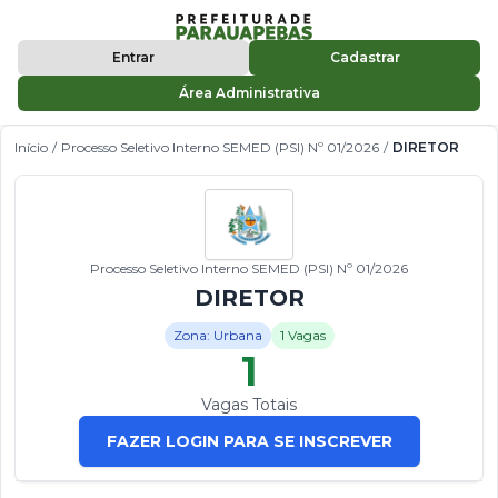
Entrar
Cadastrar
Área Administrativa
Início
/
Processo Seletivo Interno SEMED (PSI) Nº 01/2026
/
DIRETOR
Processo Seletivo Interno SEMED (PSI) Nº 01/2026
DIRETOR
Zona: Urbana
1 Vagas
1
Vagas Totais
FAZER LOGIN PARA SE INSCREVER