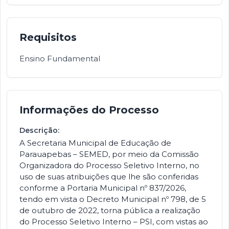
Requisitos
Ensino Fundamental
Informações do Processo
Descrição:
A Secretaria Municipal de Educação de
Parauapebas – SEMED, por meio da Comissão
Organizadora do Processo Seletivo Interno, no
uso de suas atribuições que lhe são conferidas
conforme a Portaria Municipal nº 837/2026,
tendo em vista o Decreto Municipal nº 798, de 5
de outubro de 2022, torna pública a realização
do Processo Seletivo Interno – PSI, com vistas ao