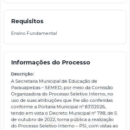
Requisitos
Ensino Fundamental
Informações do Processo
Descrição:
A Secretaria Municipal de Educação de
Parauapebas – SEMED, por meio da Comissão
Organizadora do Processo Seletivo Interno, no
uso de suas atribuições que lhe são conferidas
conforme a Portaria Municipal nº 837/2026,
tendo em vista o Decreto Municipal nº 798, de 5
de outubro de 2022, torna pública a realização
do Processo Seletivo Interno – PSI, com vistas ao