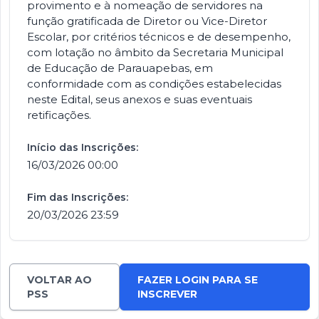
provimento e à nomeação de servidores na
função gratificada de Diretor ou Vice-Diretor
Escolar, por critérios técnicos e de desempenho,
com lotação no âmbito da Secretaria Municipal
de Educação de Parauapebas, em
conformidade com as condições estabelecidas
neste Edital, seus anexos e suas eventuais
retificações.
Início das Inscrições:
16/03/2026 00:00
Fim das Inscrições:
20/03/2026 23:59
VOLTAR AO
FAZER LOGIN PARA SE
PSS
INSCREVER