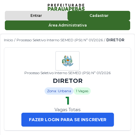
Entrar
Cadastrar
Área Administrativa
Início
/
Processo Seletivo Interno SEMED (PSI) Nº 01/2026
/
DIRETOR
Processo Seletivo Interno SEMED (PSI) Nº 01/2026
DIRETOR
Zona: Urbana
1 Vagas
1
Vagas Totais
FAZER LOGIN PARA SE INSCREVER