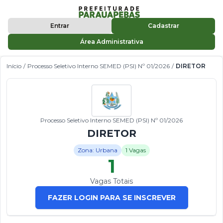
Entrar
Cadastrar
Área Administrativa
Início
/
Processo Seletivo Interno SEMED (PSI) Nº 01/2026
/
DIRETOR
Processo Seletivo Interno SEMED (PSI) Nº 01/2026
DIRETOR
Zona: Urbana
1 Vagas
1
Vagas Totais
FAZER LOGIN PARA SE INSCREVER