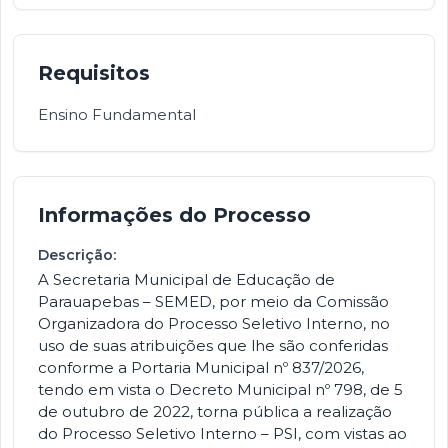
Requisitos
Ensino Fundamental
Informações do Processo
Descrição:
A Secretaria Municipal de Educação de
Parauapebas – SEMED, por meio da Comissão
Organizadora do Processo Seletivo Interno, no
uso de suas atribuições que lhe são conferidas
conforme a Portaria Municipal nº 837/2026,
tendo em vista o Decreto Municipal nº 798, de 5
de outubro de 2022, torna pública a realização
do Processo Seletivo Interno – PSI, com vistas ao