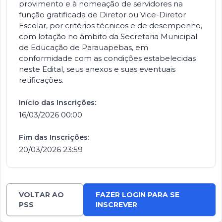
provimento e à nomeação de servidores na
função gratificada de Diretor ou Vice-Diretor
Escolar, por critérios técnicos e de desempenho,
com lotação no âmbito da Secretaria Municipal
de Educação de Parauapebas, em
conformidade com as condições estabelecidas
neste Edital, seus anexos e suas eventuais
retificações.
Início das Inscrições:
16/03/2026 00:00
Fim das Inscrições:
20/03/2026 23:59
VOLTAR AO
FAZER LOGIN PARA SE
PSS
INSCREVER