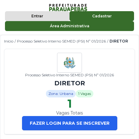
Entrar
Cadastrar
Área Administrativa
Início
/
Processo Seletivo Interno SEMED (PSI) Nº 01/2026
/
DIRETOR
Processo Seletivo Interno SEMED (PSI) Nº 01/2026
DIRETOR
Zona: Urbana
1 Vagas
1
Vagas Totais
FAZER LOGIN PARA SE INSCREVER