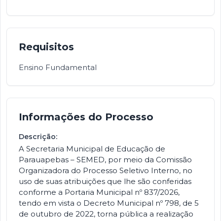
Requisitos
Ensino Fundamental
Informações do Processo
Descrição:
A Secretaria Municipal de Educação de
Parauapebas – SEMED, por meio da Comissão
Organizadora do Processo Seletivo Interno, no
uso de suas atribuições que lhe são conferidas
conforme a Portaria Municipal nº 837/2026,
tendo em vista o Decreto Municipal nº 798, de 5
de outubro de 2022, torna pública a realização