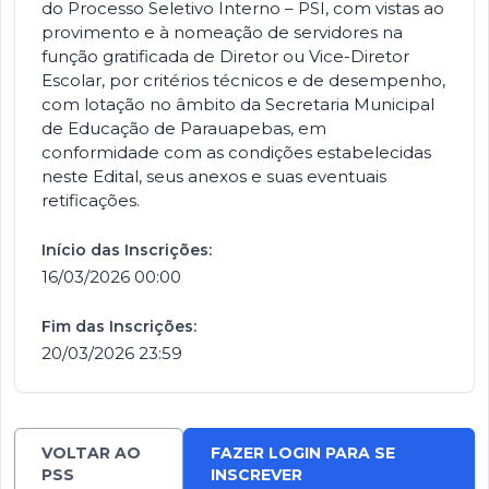
do Processo Seletivo Interno – PSI, com vistas ao
provimento e à nomeação de servidores na
função gratificada de Diretor ou Vice-Diretor
Escolar, por critérios técnicos e de desempenho,
com lotação no âmbito da Secretaria Municipal
de Educação de Parauapebas, em
conformidade com as condições estabelecidas
neste Edital, seus anexos e suas eventuais
retificações.
Início das Inscrições:
16/03/2026 00:00
Fim das Inscrições:
20/03/2026 23:59
VOLTAR AO
FAZER LOGIN PARA SE
PSS
INSCREVER