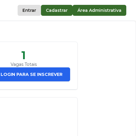
Entrar
Cadastrar
Área Administrativa
1
Vagas Totais
 LOGIN PARA SE INSCREVER