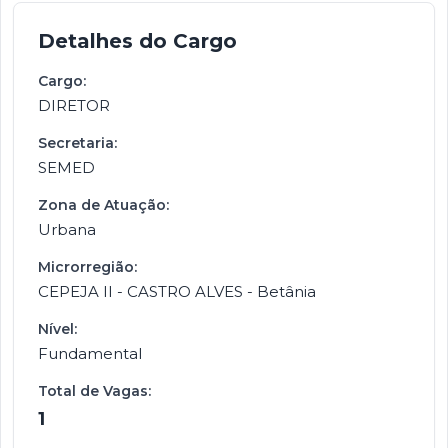
Detalhes do Cargo
Cargo:
DIRETOR
Secretaria:
SEMED
Zona de Atuação:
Urbana
Microrregião:
CEPEJA II - CASTRO ALVES - Betânia
Nível:
Fundamental
Total de Vagas:
1