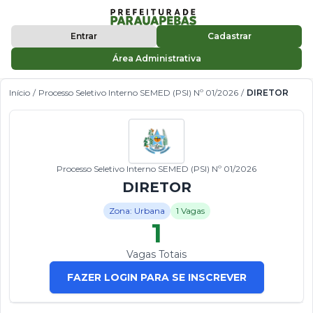
Entrar
Cadastrar
Área Administrativa
Início
/
Processo Seletivo Interno SEMED (PSI) Nº 01/2026
/
DIRETOR
Processo Seletivo Interno SEMED (PSI) Nº 01/2026
DIRETOR
Zona: Urbana
1 Vagas
1
Vagas Totais
FAZER LOGIN PARA SE INSCREVER