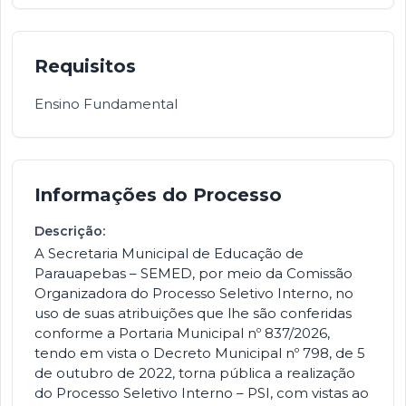
Requisitos
Ensino Fundamental
Informações do Processo
Descrição:
A Secretaria Municipal de Educação de
Parauapebas – SEMED, por meio da Comissão
Organizadora do Processo Seletivo Interno, no
uso de suas atribuições que lhe são conferidas
conforme a Portaria Municipal nº 837/2026,
tendo em vista o Decreto Municipal nº 798, de 5
de outubro de 2022, torna pública a realização
do Processo Seletivo Interno – PSI, com vistas ao