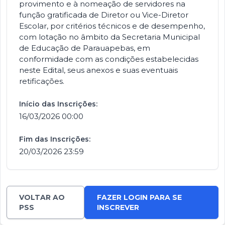
provimento e à nomeação de servidores na
função gratificada de Diretor ou Vice-Diretor
Escolar, por critérios técnicos e de desempenho,
com lotação no âmbito da Secretaria Municipal
de Educação de Parauapebas, em
conformidade com as condições estabelecidas
neste Edital, seus anexos e suas eventuais
retificações.
Início das Inscrições:
16/03/2026 00:00
Fim das Inscrições:
20/03/2026 23:59
VOLTAR AO
FAZER LOGIN PARA SE
PSS
INSCREVER