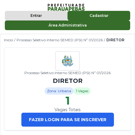
Entrar
Cadastrar
Área Administrativa
Início
/
Processo Seletivo Interno SEMED (PSI) Nº 01/2026
/
DIRETOR
Processo Seletivo Interno SEMED (PSI) Nº 01/2026
DIRETOR
Zona: Urbana
1 Vagas
1
Vagas Totais
FAZER LOGIN PARA SE INSCREVER