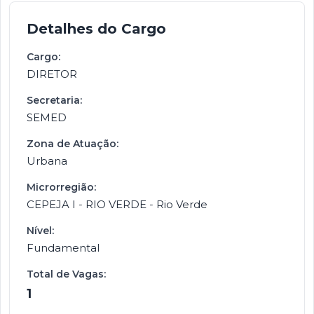
Detalhes do Cargo
Cargo:
DIRETOR
Secretaria:
SEMED
Zona de Atuação:
Urbana
Microrregião:
CEPEJA I - RIO VERDE - Rio Verde
Nível:
Fundamental
Total de Vagas:
1