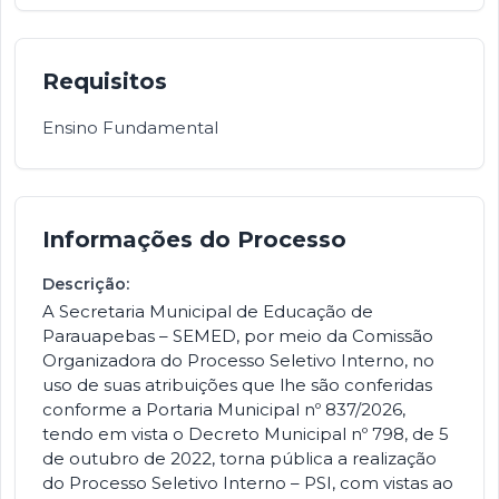
Requisitos
Ensino Fundamental
Informações do Processo
Descrição:
A Secretaria Municipal de Educação de
Parauapebas – SEMED, por meio da Comissão
Organizadora do Processo Seletivo Interno, no
uso de suas atribuições que lhe são conferidas
conforme a Portaria Municipal nº 837/2026,
tendo em vista o Decreto Municipal nº 798, de 5
de outubro de 2022, torna pública a realização
do Processo Seletivo Interno – PSI, com vistas ao