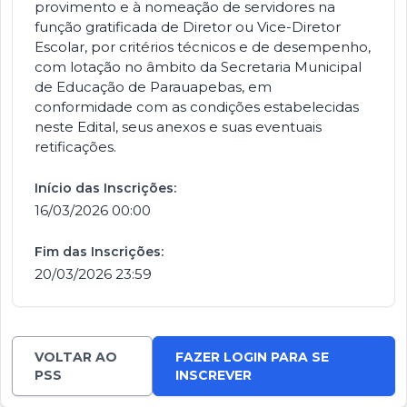
provimento e à nomeação de servidores na
função gratificada de Diretor ou Vice-Diretor
Escolar, por critérios técnicos e de desempenho,
com lotação no âmbito da Secretaria Municipal
de Educação de Parauapebas, em
conformidade com as condições estabelecidas
neste Edital, seus anexos e suas eventuais
retificações.
Início das Inscrições:
16/03/2026 00:00
Fim das Inscrições:
20/03/2026 23:59
VOLTAR AO
FAZER LOGIN PARA SE
PSS
INSCREVER