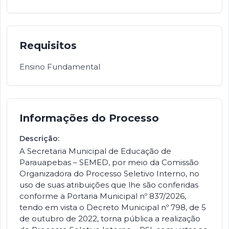
Requisitos
Ensino Fundamental
Informações do Processo
Descrição:
A Secretaria Municipal de Educação de
Parauapebas – SEMED, por meio da Comissão
Organizadora do Processo Seletivo Interno, no
uso de suas atribuições que lhe são conferidas
conforme a Portaria Municipal nº 837/2026,
tendo em vista o Decreto Municipal nº 798, de 5
de outubro de 2022, torna pública a realização