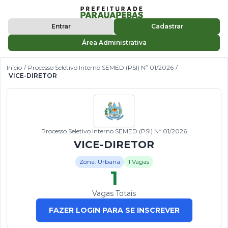
Entrar
Cadastrar
Área Administrativa
Início
/
Processo Seletivo Interno SEMED (PSI) Nº 01/2026
/
VICE-DIRETOR
Processo Seletivo Interno SEMED (PSI) Nº 01/2026
VICE-DIRETOR
Zona: Urbana
1 Vagas
1
Vagas Totais
FAZER LOGIN PARA SE INSCREVER