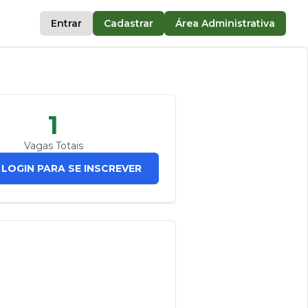
Entrar
Cadastrar
Área Administrativa
1
Vagas Totais
 LOGIN PARA SE INSCREVER