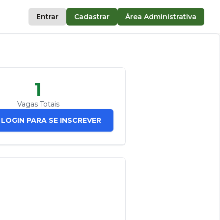
Entrar
Cadastrar
Área Administrativa
1
Vagas Totais
 LOGIN PARA SE INSCREVER